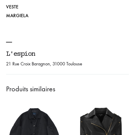
VESTE
MARGIELA
L'espion
21 Rue Croix Baragnon, 31000 Toulouse
Produits similaires