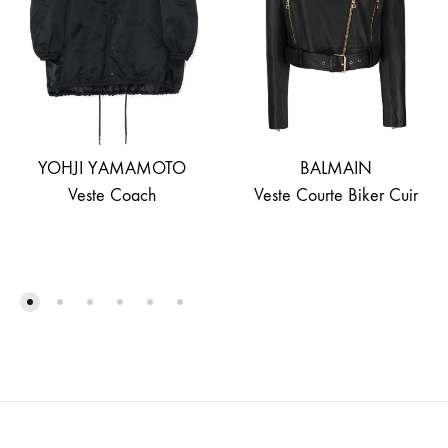
YOHJI YAMAMOTO
BALMAIN
Veste Coach
Veste Courte Biker Cuir