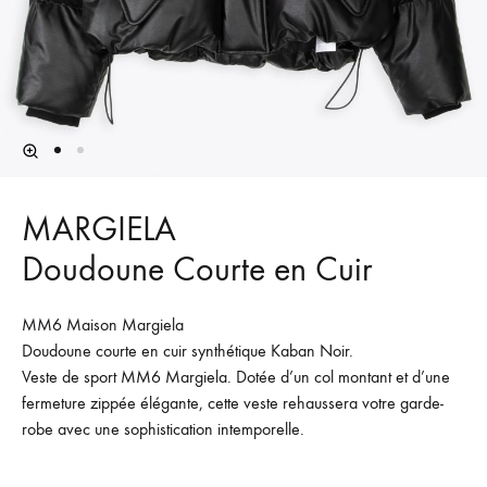
MARGIELA
Doudoune Courte en Cuir
MM6 Maison Margiela
Doudoune courte en cuir synthétique Kaban Noir.
Veste de sport MM6 Margiela. Dotée d’un col montant et d’une
fermeture zippée élégante, cette veste rehaussera votre garde-
robe avec une sophistication intemporelle.