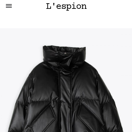
L'espion