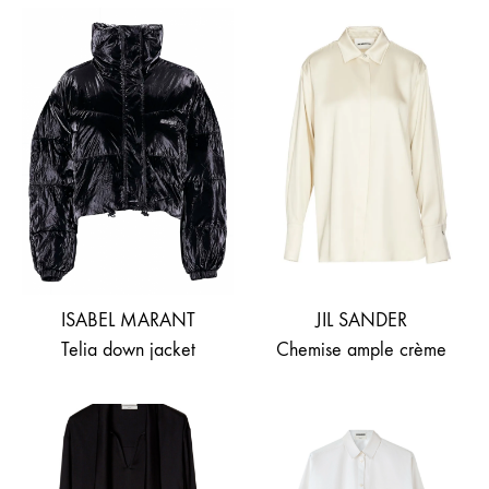
ISABEL MARANT
JIL SANDER
Telia down jacket
Chemise ample crème