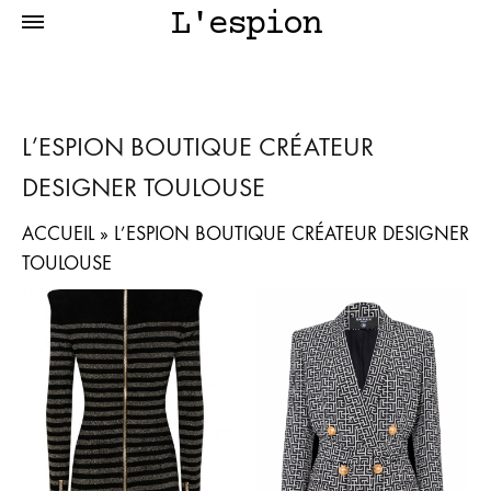
L'espion
L’ESPION BOUTIQUE CRÉATEUR
DESIGNER TOULOUSE
ACCUEIL
»
L’ESPION BOUTIQUE CRÉATEUR DESIGNER
TOULOUSE