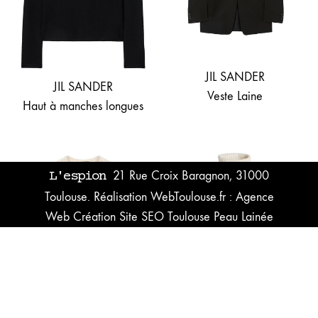
JIL SANDER
JIL SANDER
Veste Laine
Haut à manches longues
L'espion
21 Rue Croix Baragnon, 31000
Toulouse. Réalisation WebToulouse.fr :
Agence
Web Création Site SEO Toulouse
Peau Lainée