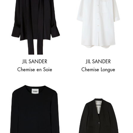
JIL SANDER
JIL SANDER
Chemise en Soie
Chemise Longue